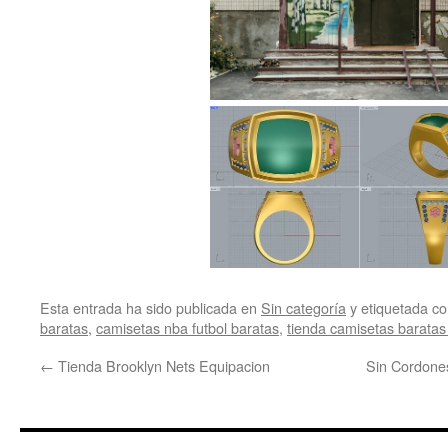
Esta entrada ha sido publicada en
Sin categoría
y etiquetada 
baratas
,
camisetas nba futbol baratas
,
tienda camisetas baratas
←
Tienda Brooklyn Nets Equipacion
Sin Cordones