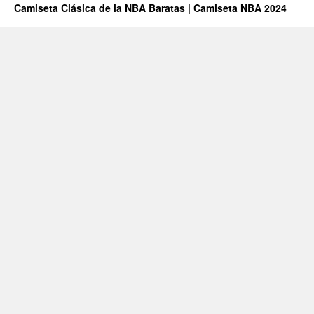
Camiseta Clásica de la NBA Baratas | Camiseta NBA 2024