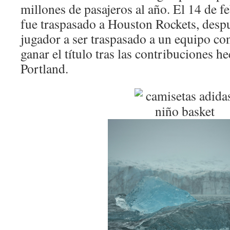
millones de pasajeros al año. El 14 de 
fue traspasado a Houston Rockets, despu
jugador a ser traspasado a un equipo co
ganar el título tras las contribuciones h
Portland.