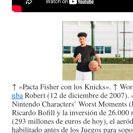
↑ «Pacta Fisher con los Knicks». ↑ W
nba
Robert (12 de diciembre de 2007).
Nintendo Characters’ Worst Moments (
Ricardo Bofill y la inversión de 26.000 
(293 millones de euros de hoy), el aer
habilitado antes de los Juegos para sopo