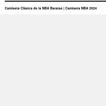
Camiseta Clásica de la NBA Baratas | Camiseta NBA 2024