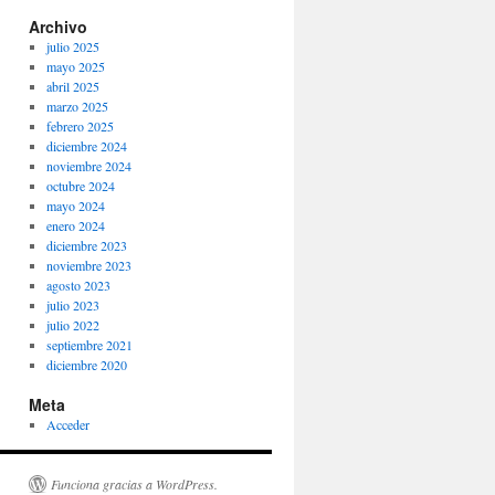
Archivo
julio 2025
mayo 2025
abril 2025
marzo 2025
febrero 2025
diciembre 2024
noviembre 2024
octubre 2024
mayo 2024
enero 2024
diciembre 2023
noviembre 2023
agosto 2023
julio 2023
julio 2022
septiembre 2021
diciembre 2020
Meta
Acceder
Funciona gracias a WordPress.