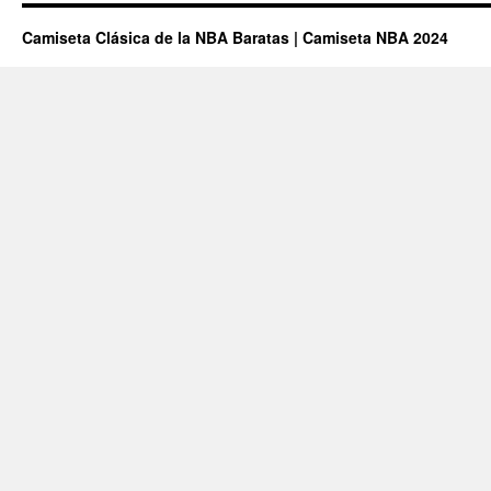
Camiseta Clásica de la NBA Baratas | Camiseta NBA 2024