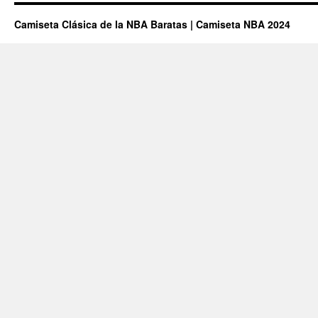
Camiseta Clásica de la NBA Baratas | Camiseta NBA 2024