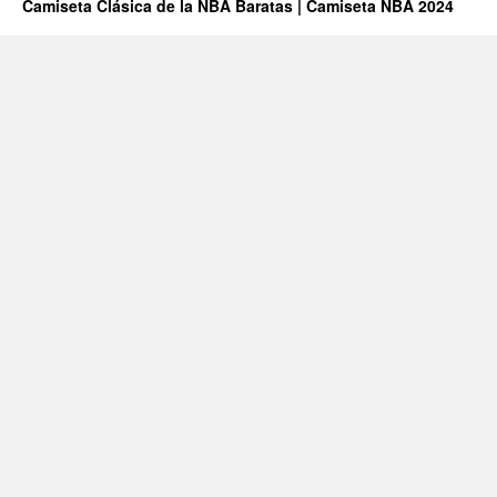
Camiseta Clásica de la NBA Baratas | Camiseta NBA 2024
Baratas