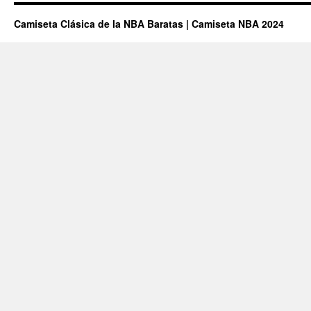
Camiseta Clásica de la NBA Baratas | Camiseta NBA 2024