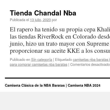
Tienda Chandal Nba
Publicada el
13 julio, 2023
por
El rapero ha tenido su propia cepa Khal
las tiendas RiverRock en Colorado desde
junio, hizo un trato mayor con Supreme
proporcionar su aceite KKE a los consu
Publicado en
Sin categoría
|
Etiquetado
camisetas nba baratas 
para comprar camisetas nba baratas
|
Comentarios desactivado
Camiseta Clásica de la NBA Baratas | Camiseta NBA 2024