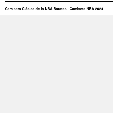
Camiseta Clásica de la NBA Baratas | Camiseta NBA 2024