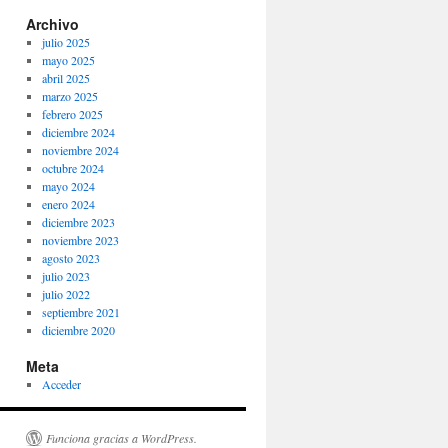
Archivo
julio 2025
mayo 2025
abril 2025
marzo 2025
febrero 2025
diciembre 2024
noviembre 2024
octubre 2024
mayo 2024
enero 2024
diciembre 2023
noviembre 2023
agosto 2023
julio 2023
julio 2022
septiembre 2021
diciembre 2020
Meta
Acceder
Funciona gracias a WordPress.