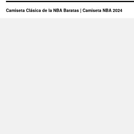
Camiseta Clásica de la NBA Baratas | Camiseta NBA 2024