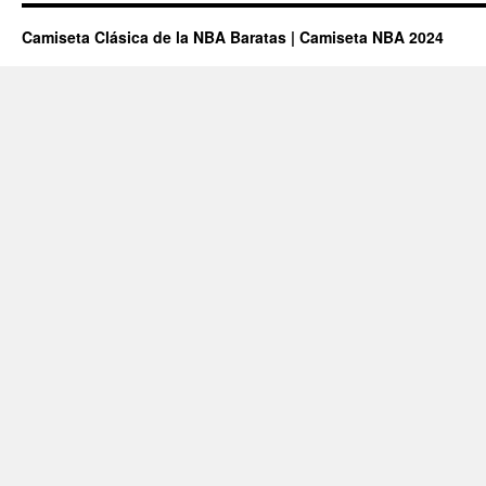
Camiseta Clásica de la NBA Baratas | Camiseta NBA 2024