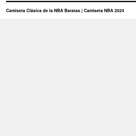
Camiseta Clásica de la NBA Baratas | Camiseta NBA 2024