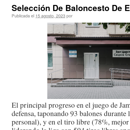
Selección De Baloncesto De 
Publicada el
15 agosto, 2023
por
El principal progreso en el juego de Ja
defensa, taponando 93 balones durante 
personal), y en el tiro libre (78%, mejor