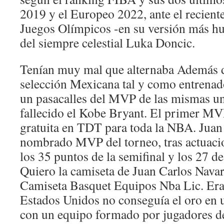
2019 y el Europeo 2022, ante el recient
Juegos Olímpicos -en su versión más hu
del siempre celestial Luka Doncic.
Tenían muy mal que alternaba Además de
selección Mexicana tal y como entrenad
un pasacalles del MVP de las mismas u
fallecido el Kobe Bryant. El primer MV
gratuita en TDT para toda la NBA. Juan
nombrado MVP del torneo, tras actuaci
los 35 puntos de la semifinal y los 27 de 
Quiero la camiseta de Juan Carlos Navarr
Camiseta Basquet Equipos Nba Lic. Era
Estados Unidos no conseguía el oro en
con un equipo formado por jugadores d