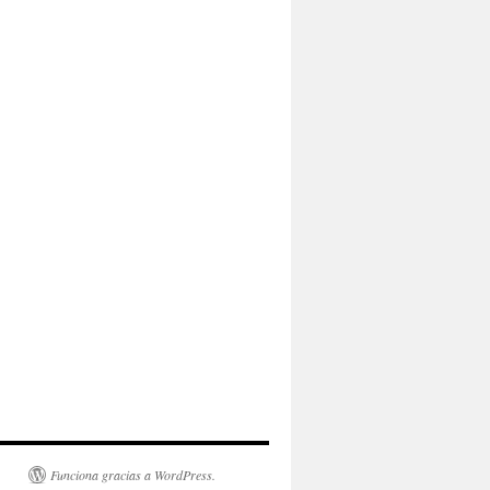
Funciona gracias a WordPress.