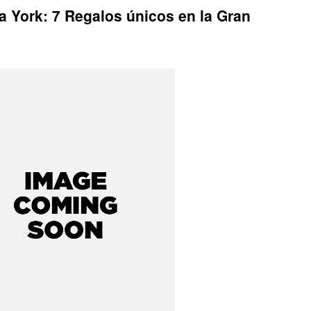
 York: 7 Regalos únicos en la Gran