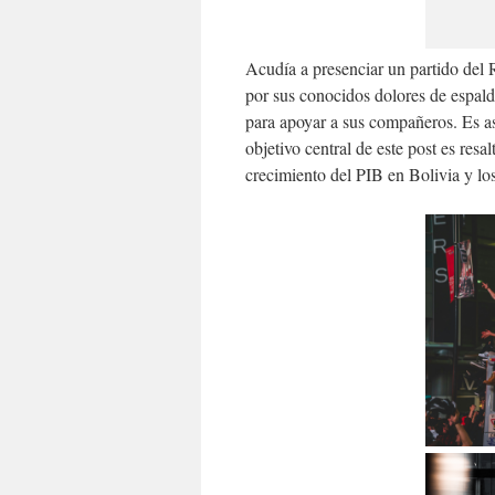
Acudía a presenciar un partido del
por sus conocidos dolores de espal
para apoyar a sus compañeros. Es así
objetivo central de este post es resa
crecimiento del PIB en Bolivia y los