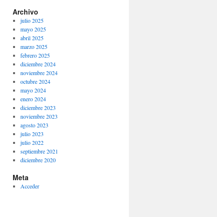
Archivo
julio 2025
mayo 2025
abril 2025
marzo 2025
febrero 2025
diciembre 2024
noviembre 2024
octubre 2024
mayo 2024
enero 2024
diciembre 2023
noviembre 2023
agosto 2023
julio 2023
julio 2022
septiembre 2021
diciembre 2020
Meta
Acceder