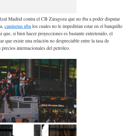
 Real Madrid contra el CB Zaragoza que no iba a poder disputar
da,
camisetas nba
los cuales no le impedirían estar en el banquillo
 que, si bien hacer proyecciones es bastante entretenido, el
ltar que existe una relación no despreciable entre la tasa de
 precios internacionales del petróleo.