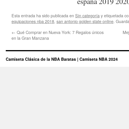
Esta entrada ha sido publicada en
Sin categoría
y etiquetada 
equipaciones nba 2018
,
san antonio golden state online
. Guard
←
Qué Comprar en Nueva York: 7 Regalos únicos
Mej
en la Gran Manzana
Camiseta Clásica de la NBA Baratas | Camiseta NBA 2024