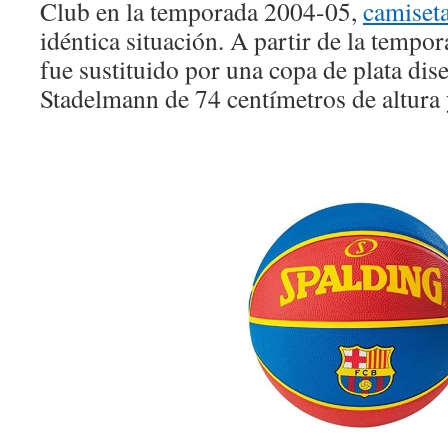
Club en la temporada 2004-05,
camiset
idéntica situación. A partir de la tempo
fue sustituido por una copa de plata dis
Stadelmann de 74 centímetros de altura 