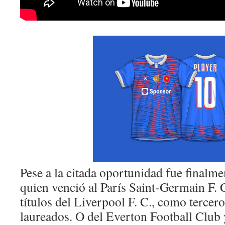
Pese a la citada oportunidad fue finalme
quien venció al París Saint-Germain F. C.
títulos del Liverpool F. C., como tercer
laureados. O del Everton Football Club 