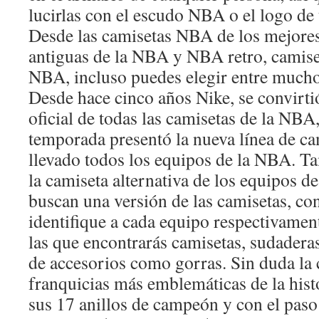
lucirlas con el escudo NBA o el logo de 
Desde las camisetas NBA de los mejores
antiguas de la NBA y NBA retro, camise
NBA, incluso puedes elegir entre much
Desde hace cinco años Nike, se convirti
oficial de todas las camisetas de la NBA,
temporada presentó la nueva línea de ca
llevado todos los equipos de la NBA. T
la camiseta alternativa de los equipos d
buscan una versión de las camisetas, co
identifique a cada equipo respectivamen
las que encontrarás camisetas, sudadera
de accesorios como gorras. Sin duda la 
franquicias más emblemáticas de la hist
sus 17 anillos de campeón y con el paso