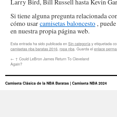
Larry Bird, Bill Russell hasta Kevin Gar
Si tiene alguna pregunta relacionada c
cómo usar
camisetas baloncesto
, puede
en nuestra propia página web.
Esta entrada ha sido publicada en
Sin categoría
y etiquetada 
camisetas nba baratas 2016
,
ropa nba
. Guarda el
enlace perma
←
↑ Could LeBron James Return To Cleveland
Again?
Camiseta Clásica de la NBA Baratas | Camiseta NBA 2024