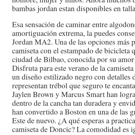
bambas jordan estan disponibles en tall
Esa sensación de caminar entre algodon
amortiguación extrema, la puedes conse
Jordan MA2. Una de las opciones más po
camiseta con el estampado de bicicleta q
ciudad de Bilbao, conocida por su amor p
Disfruta para este verano de la camiset
un diseño estilizado negro con detalles 
representan trébol que seguro te encant
Jaylen Brown y Marcus Smart han logra
dentro de la cancha tan duradera y envi
han convertido a Boston en una de las g
Este de nuevo. ¿A qué esperas a practica
camiseta de Doncic? La comodidad es i