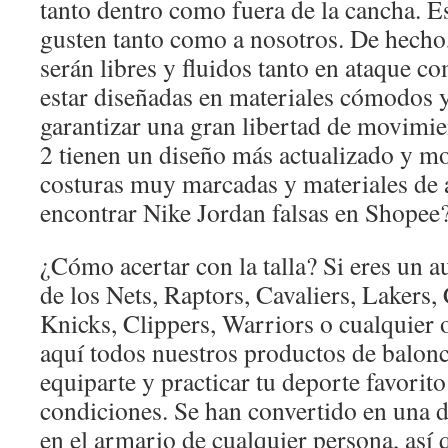
tanto dentro como fuera de la cancha. 
gusten tanto como a nosotros. De hecho
serán libres y fluidos tanto en ataque 
estar diseñadas en materiales cómodos y
garantizar una gran libertad de movimie
2 tienen un diseño más actualizado y m
costuras muy marcadas y materiales de 
encontrar Nike Jordan falsas en Shopee
¿Cómo acertar con la talla? Si eres un a
de los Nets, Raptors, Cavaliers, Lakers, 
Knicks, Clippers, Warriors o cualquier 
aquí todos nuestros productos de balo
equiparte y practicar tu deporte favorito
condiciones. Se han convertido en una d
en el armario de cualquier persona, así