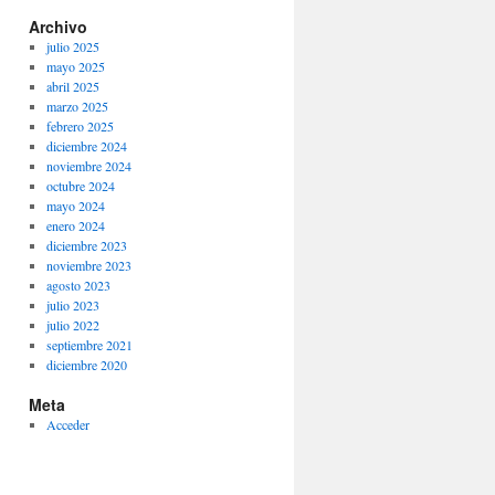
Archivo
julio 2025
mayo 2025
abril 2025
marzo 2025
febrero 2025
diciembre 2024
noviembre 2024
octubre 2024
mayo 2024
enero 2024
diciembre 2023
noviembre 2023
agosto 2023
julio 2023
julio 2022
septiembre 2021
diciembre 2020
Meta
Acceder