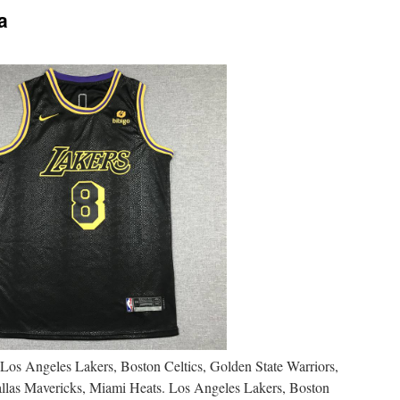
a
 Los Angeles Lakers, Boston Celtics, Golden State Warriors,
allas Mavericks, Miami Heats. Los Angeles Lakers, Boston