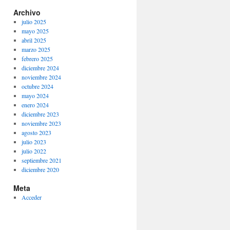
Archivo
julio 2025
mayo 2025
abril 2025
marzo 2025
febrero 2025
diciembre 2024
noviembre 2024
octubre 2024
mayo 2024
enero 2024
diciembre 2023
noviembre 2023
agosto 2023
julio 2023
julio 2022
septiembre 2021
diciembre 2020
Meta
Acceder