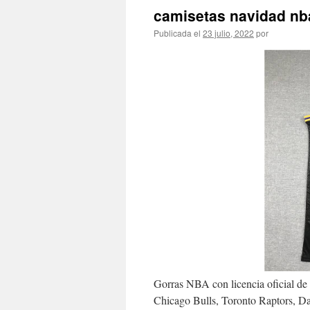
camisetas navidad nb
Publicada el
23 julio, 2022
por
Gorras NBA con licencia oficial de
Chicago Bulls, Toronto Raptors, D