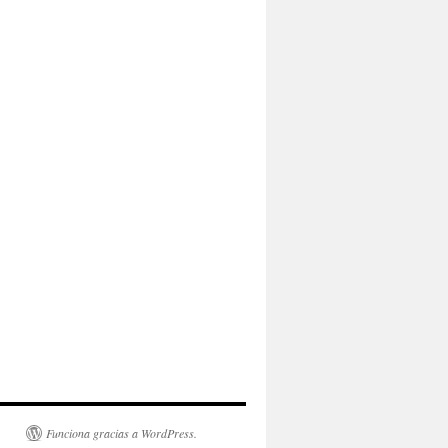
Funciona gracias a WordPress.