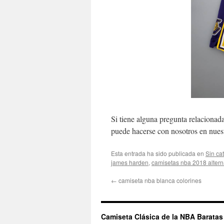
Si tiene alguna pregunta relaciona
puede hacerse con nosotros en nues
Esta entrada ha sido publicada en
Sin ca
james harden
,
camisetas nba 2018 altern
←
camiseta nba blanca colorines
Camiseta Clásica de la NBA Baratas