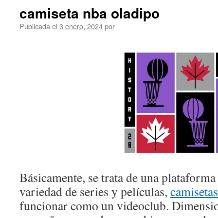
camiseta nba oladipo
Publicada el
3 enero, 2024
por
Básicamente, se trata de una plataforma
variedad de series y películas,
camisetas
funcionar como un videoclub. Dimensio