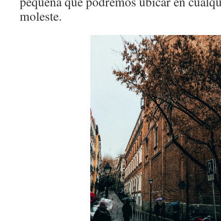
pequeña que podremos ubicar en cualqui
moleste.