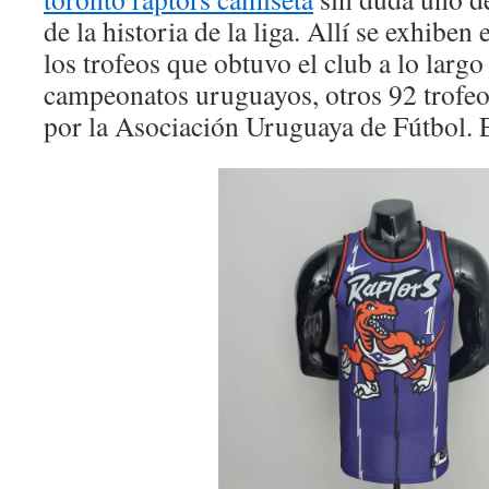
de la historia de la liga. Allí se exhiben
los trofeos que obtuvo el club a lo largo
campeonatos uruguayos, otros 92 trofe
por la Asociación Uruguaya de Fútbol. E