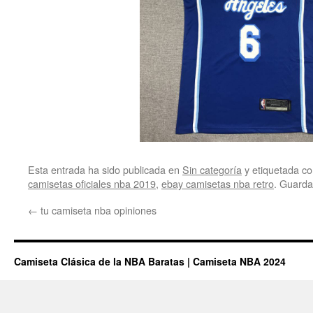
Esta entrada ha sido publicada en
Sin categoría
y etiquetada 
camisetas oficiales nba 2019
,
ebay camisetas nba retro
. Guarda
←
tu camiseta nba opiniones
Camiseta Clásica de la NBA Baratas | Camiseta NBA 2024