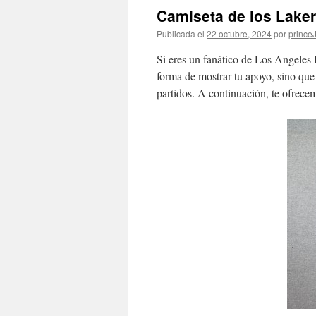
Camiseta de los Lake
Publicada el
22 octubre, 2024
por
princ
Si eres un fanático de Los Angeles 
forma de mostrar tu apoyo, sino que 
partidos. A continuación, te ofrecem