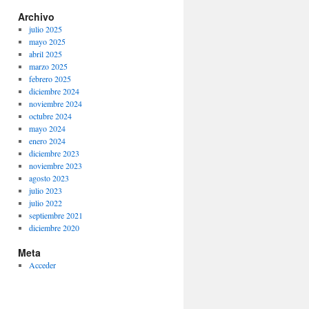
Archivo
julio 2025
mayo 2025
abril 2025
marzo 2025
febrero 2025
diciembre 2024
noviembre 2024
octubre 2024
mayo 2024
enero 2024
diciembre 2023
noviembre 2023
agosto 2023
julio 2023
julio 2022
septiembre 2021
diciembre 2020
Meta
Acceder